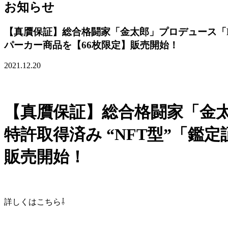
お知らせ
【真贋保証】総合格闘家「金太郎」プロデュース「BR
パーカー商品を【66枚限定】販売開始！
2021.12.20
【真贋保証】総合格闘家「金太
特許取得済み “NFT型”「
販売開始！
詳しくはこちら⇩