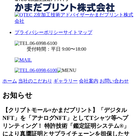
プライバシーポリシー
サイトマップ
受付時間：平日 9:00〜18:00
ホーム
当社のこだわり
ギャラリー
会社案内
お問い合わせ
お知らせ
【クリプトモール×かまだプリント】「デジタル
NFT」を「アナログNFT」としてTシャツ等へプ
リンティング！ 特許技術「鑑定証明システム®」
により真贋証明とサプライチェーンを担保したサ