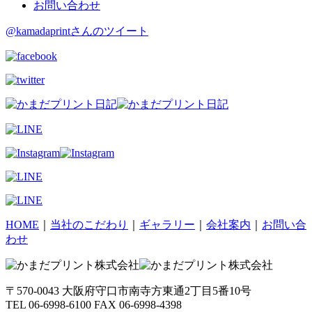
お問い合わせ
@kamadaprintさんのツイート
HOME
｜
当社のこだわり
｜
ギャラリー
｜
会社案内
｜
お問い合
わせ
〒570-0043 大阪府守口市南寺方東通2丁目5番10号
TEL 06-6998-6100 FAX 06-6998-4398