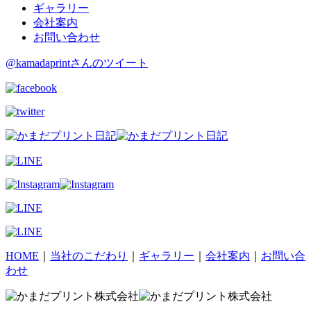
ギャラリー
会社案内
お問い合わせ
@kamadaprintさんのツイート
HOME
｜
当社のこだわり
｜
ギャラリー
｜
会社案内
｜
お問い合
わせ