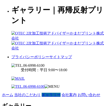
ギャラリー｜再帰反射プリ
ント
プライバシーポリシー
サイトマップ
受付時間：平日 9:00〜18:00
ホーム
当社のこだわり
ギャラリー
会社案内
お問い合わせ
ギャラリー