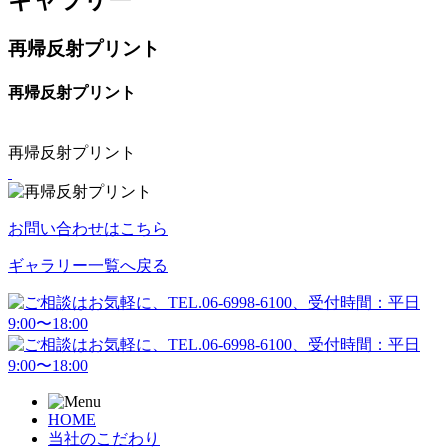
再帰反射プリント
再帰反射プリント
再帰反射プリント
お問い合わせはこちら
ギャラリー一覧へ戻る
HOME
当社のこだわり